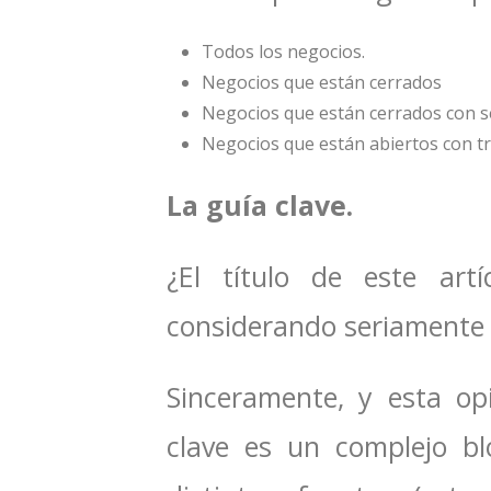
Todos los negocios.
Negocios que están cerrados
Negocios que están cerrados con ser
Negocios que están abiertos con tr
La guía clave.
¿El título de este art
considerando seriamente 
Sinceramente, y esta op
clave es un complejo b