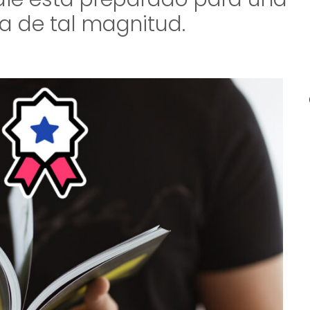
a de tal magnitud.