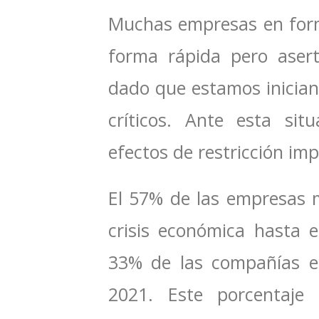
Muchas empresas en for
forma rápida pero asert
dado que estamos inician
críticos. Ante esta sit
efectos de restricción im
El 57% de las empresas 
crisis económica hasta e
33% de las compañías e
2021. Este porcentaje