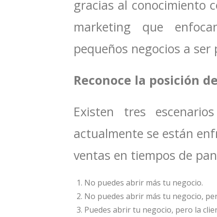
gracias al conocimiento 
marketing que enfoca
pequeños negocios a ser 
Reconoce la posición de
Existen tres escenari
actualmente se están enf
ventas en tiempos de pa
No puedes abrir más tu negocio.
No puedes abrir más tu negocio, per
Puedes abrir tu negocio, pero la clie