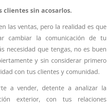
 clientes sin acosarlos.
en las ventas, pero la realidad es que
ar cambiar la comunicación de tu
ás necesidad que tengas, no es buen
ertamente y sin considerar primero
idad con tus clientes y comunidad.
te a vender, detente a analizar la
ión exterior, con tus relaciones