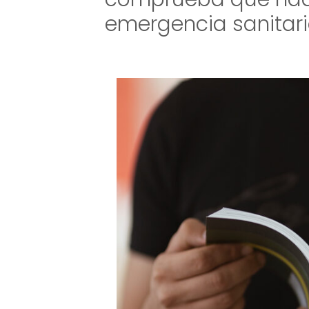
emergencia sanitari