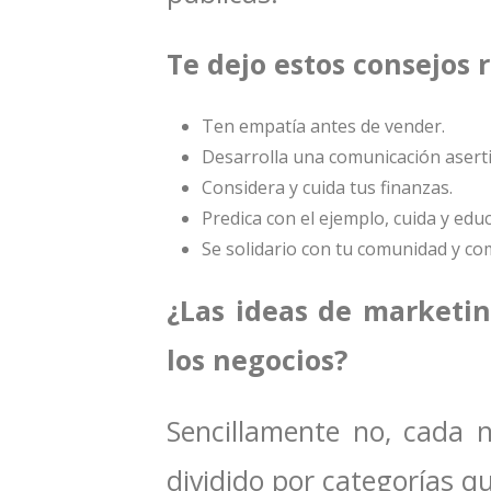
Te dejo estos consejos 
Ten empatía antes de vender.
Desarrolla una comunicación aserti
Considera y cuida tus finanzas.
Predica con el ejemplo, cuida y educ
Se solidario con tu comunidad y co
¿Las ideas de marketin
los negocios?
Sencillamente no, cada n
dividido por categorías q