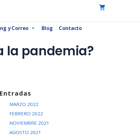
ng y Correo
Blog
Contacto
 a la pandemia?
Entradas
MARZO 2022
FEBRERO 2022
NOVIEMBRE 2021
AGOSTO 2021