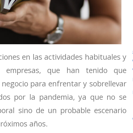
iones en las actividades habituales y
as empresas, que han tenido que
negocio para enfrentar y sobrellevar
ados por la pandemia, ya que no se
oral sino de un probable escenario
próximos años.