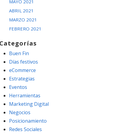
MAYO 2021
ABRIL 2021
MARZO 2021
FEBRERO 2021
Categorías
Buen Fin
Días festivos
eCommerce
Estrategias
Eventos
Herramientas
Marketing Digital
Negocios
Posicionamiento
Redes Sociales