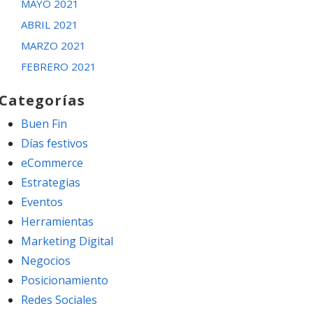
MAYO 2021
ABRIL 2021
MARZO 2021
FEBRERO 2021
Categorías
Buen Fin
Días festivos
eCommerce
Estrategias
Eventos
Herramientas
Marketing Digital
Negocios
Posicionamiento
Redes Sociales