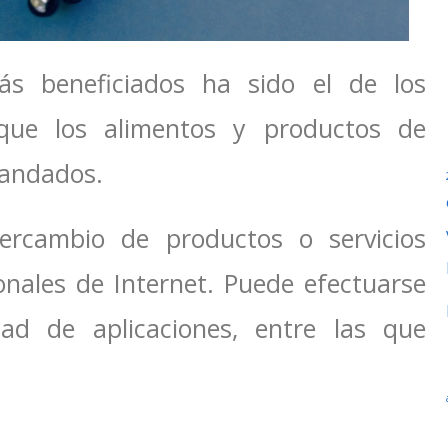
s beneficiados ha sido el de los
que los alimentos y productos de
mandados.
ercambio de productos o servicios
nales de Internet. Puede efectuarse
ad de aplicaciones, entre las que