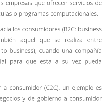
as empresas que ofrecen servicios de
ículas o programas computacionales.
cia los consumidores (B2C: business
mbién aquel que se realiza entre
 to business), cuando una compañía
ial para que esta a su vez pueda
 a consumidor (C2C), un ejemplo es
egocios y de gobierno a consumidor