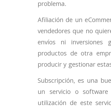
problema.
Afiliación de un eCommer
vendedores que no quier
envíos ni inversiones
productos de otra empr
producir y gestionar esta
Subscripción, es una bue
un servicio o software 
utilización de este ser