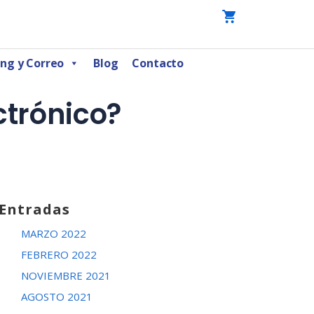
ng y Correo
Blog
Contacto
ctrónico?
Entradas
MARZO 2022
FEBRERO 2022
NOVIEMBRE 2021
AGOSTO 2021