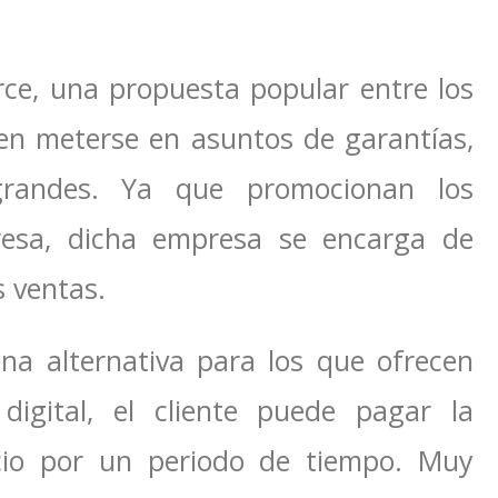
ce, una propuesta popular entre los
en meterse en asuntos de garantías,
 grandes. Ya que promocionan los
esa, dicha empresa se encarga de
s ventas.
na alternativa para los que ofrecen
digital, el cliente puede pagar la
vicio por un periodo de tiempo. Muy