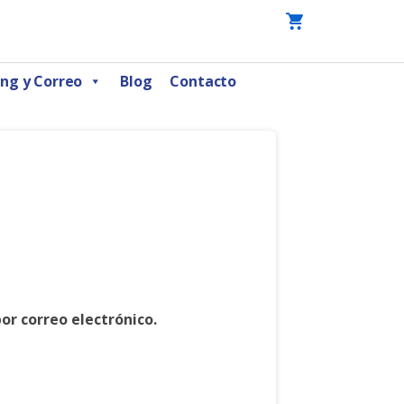
ng y Correo
Blog
Contacto
or correo electrónico.