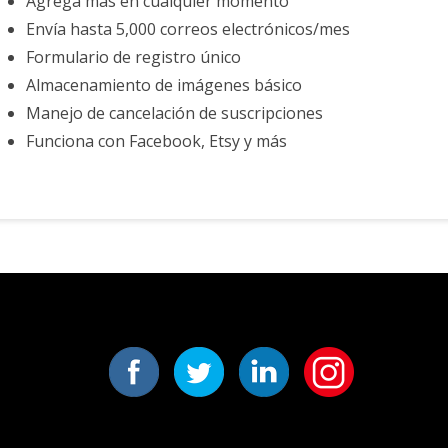
Agrega más en cualquier momento
Envía hasta 5,000 correos electrónicos/mes
Formulario de registro único
Almacenamiento de imágenes básico
Manejo de cancelación de suscripciones
Funciona con Facebook, Etsy y más