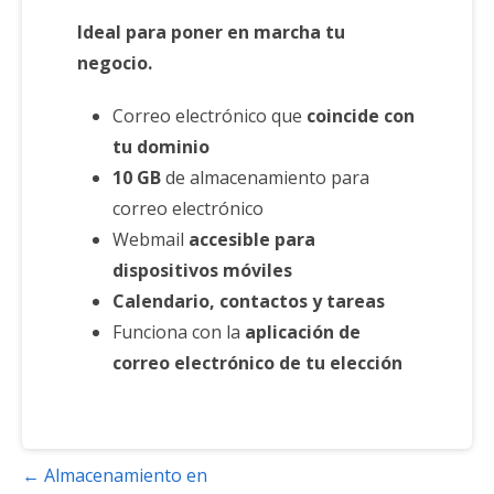
Ideal para poner en marcha tu
negocio.
Correo electrónico que
coincide con
tu dominio
10 GB
de almacenamiento para
correo electrónico
Webmail
accesible para
dispositivos móviles
Calendario, contactos y tareas
Funciona con la
aplicación de
correo electrónico de tu elección
Navegación
← Almacenamiento en