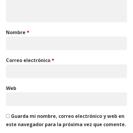
Nombre
*
Correo electrónico
*
Web
Guarda mi nombre, correo electrónico y web en
este navegador para la próxima vez que comente.