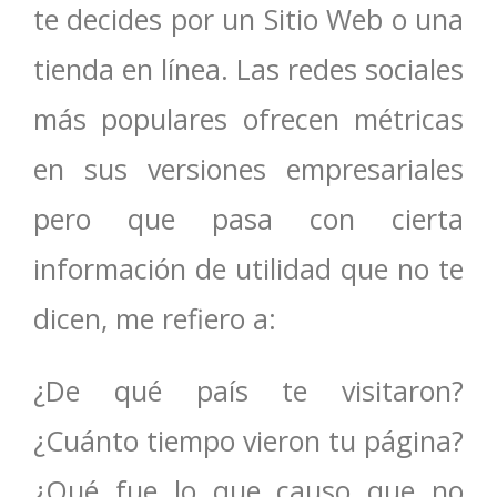
te decides por un Sitio Web o una
tienda en línea. Las redes sociales
más populares ofrecen métricas
en sus versiones empresariales
pero que pasa con cierta
información de utilidad que no te
dicen, me refiero a:
¿De qué país te visitaron?
¿Cuánto tiempo vieron tu página?
¿Qué fue lo que causo que no