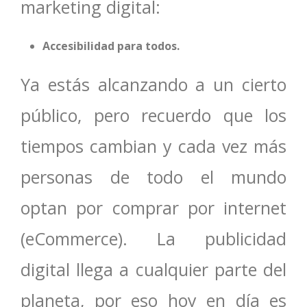
marketing digital:
Accesibilidad para todos.
Ya estás alcanzando a un cierto
público, pero recuerdo que los
tiempos cambian y cada vez más
personas de todo el mundo
optan por comprar por internet
(eCommerce). La publicidad
digital llega a cualquier parte del
planeta, por eso hoy en día es