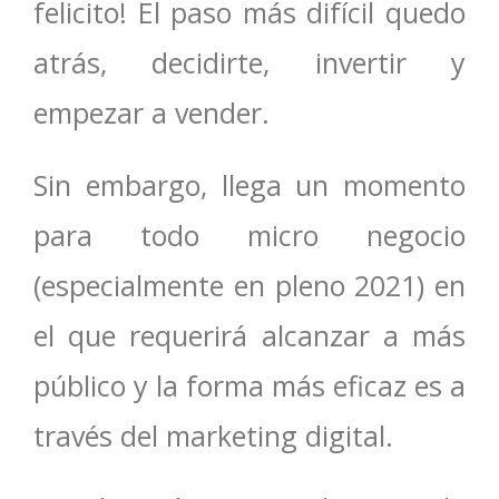
felicito! El paso más difícil quedo
atrás, decidirte, invertir y
empezar a vender.
Sin embargo, llega un momento
para todo micro negocio
(especialmente en pleno 2021) en
el que requerirá alcanzar a más
público y la forma más eficaz es a
través del marketing digital.