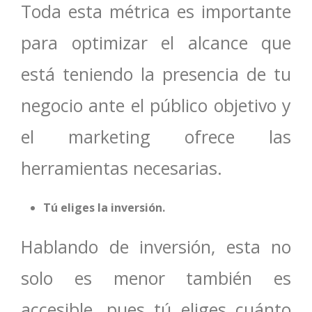
Toda esta métrica es importante
para optimizar el alcance que
está teniendo la presencia de tu
negocio ante el público objetivo y
el marketing ofrece las
herramientas necesarias.
Tú eliges la inversión.
Hablando de inversión, esta no
solo es menor también es
accesible, pues tú eliges cuánto