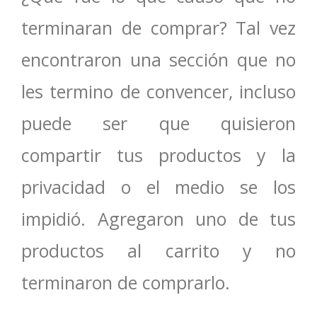
terminaran de comprar? Tal vez
encontraron una sección que no
les termino de convencer, incluso
puede ser que quisieron
compartir tus productos y la
privacidad o el medio se los
impidió. Agregaron uno de tus
productos al carrito y no
terminaron de comprarlo.