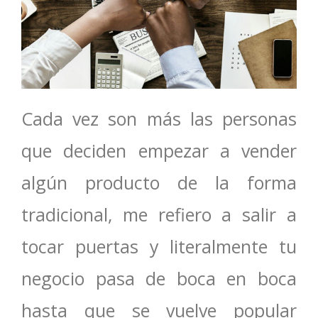
Cada vez son más las personas
que deciden empezar a vender
algún producto de la forma
tradicional, me refiero a salir a
tocar puertas y literalmente tu
negocio pasa de boca en boca
hasta que se vuelve popular