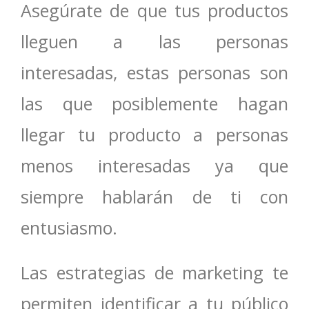
Asegúrate de que tus productos
lleguen a las personas
interesadas, estas personas son
las que posiblemente hagan
llegar tu producto a personas
menos interesadas ya que
siempre hablarán de ti con
entusiasmo.
Las estrategias de marketing te
permiten identificar a tu público