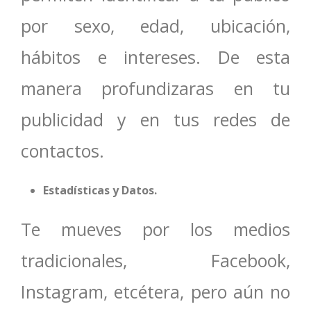
por sexo, edad, ubicación,
hábitos e intereses. De esta
manera profundizaras en tu
publicidad y en tus redes de
contactos.
Estadísticas y Datos.
Te mueves por los medios
tradicionales, Facebook,
Instagram, etcétera, pero aún no