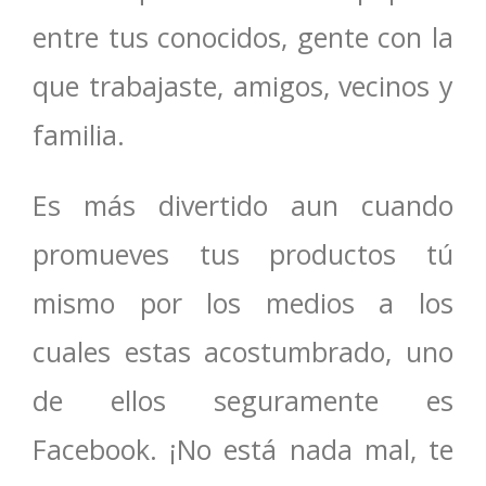
entre tus conocidos, gente con la
que trabajaste, amigos, vecinos y
familia.
Es más divertido aun cuando
promueves tus productos tú
mismo por los medios a los
cuales estas acostumbrado, uno
de ellos seguramente es
Facebook. ¡No está nada mal, te