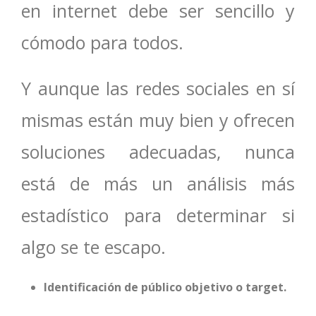
en internet debe ser sencillo y
cómodo para todos.
Y aunque las redes sociales en sí
mismas están muy bien y ofrecen
soluciones adecuadas, nunca
está de más un análisis más
estadístico para determinar si
algo se te escapo.
Identificación de público objetivo o target.