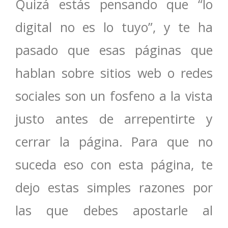
Quizá estás pensando que “lo
digital no es lo tuyo”, y te ha
pasado que esas páginas que
hablan sobre sitios web o redes
sociales son un fosfeno a la vista
justo antes de arrepentirte y
cerrar la página. Para que no
suceda eso con esta página, te
dejo estas simples razones por
las que debes apostarle al