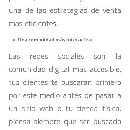
una de las estrategias de venta
más eficientes.
Una comunidad más interactiva.
Las redes sociales son la
comunidad digital más accesible,
tus clientes te buscaran primero
por este medio antes de pasar a
un sitio web o tu tienda física,
piensa siempre que ser buscado