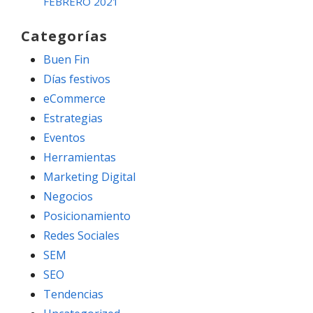
FEBRERO 2021
Categorías
Buen Fin
Días festivos
eCommerce
Estrategias
Eventos
Herramientas
Marketing Digital
Negocios
Posicionamiento
Redes Sociales
SEM
SEO
Tendencias