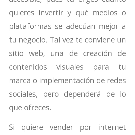
quieres invertir y qué medios o
plataformas se adecúan mejor a
tu negocio. Tal vez te conviene un
sitio web, una de creación de
contenidos visuales para tu
marca o implementación de redes
sociales, pero dependerá de lo
que ofreces.
Si quiere vender por internet