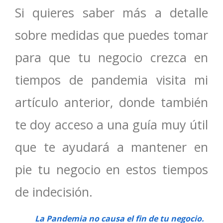
Si quieres saber más a detalle
sobre medidas que puedes tomar
para que tu negocio crezca en
tiempos de pandemia visita mi
artículo anterior, donde también
te doy acceso a una guía muy útil
que te ayudará a mantener en
pie tu negocio en estos tiempos
de indecisión.
La Pandemia no causa el fin de tu negocio.