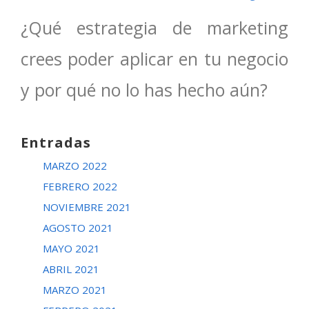
¿Qué estrategia de marketing
crees poder aplicar en tu negocio
y por qué no lo has hecho aún?
Entradas
MARZO 2022
FEBRERO 2022
NOVIEMBRE 2021
AGOSTO 2021
MAYO 2021
ABRIL 2021
MARZO 2021