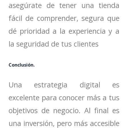
asegúrate de tener una tienda
fácil de comprender, segura que
dé prioridad a la experiencia y a
la seguridad de tus clientes
Conclusión.
Una estrategia digital es
excelente para conocer más a tus
objetivos de negocio. Al final es
una inversión, pero más accesible