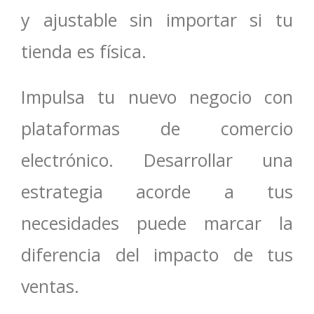
y ajustable sin importar si tu
tienda es física.
Impulsa tu nuevo negocio con
plataformas de comercio
electrónico. Desarrollar una
estrategia acorde a tus
necesidades puede marcar la
diferencia del impacto de tus
ventas.