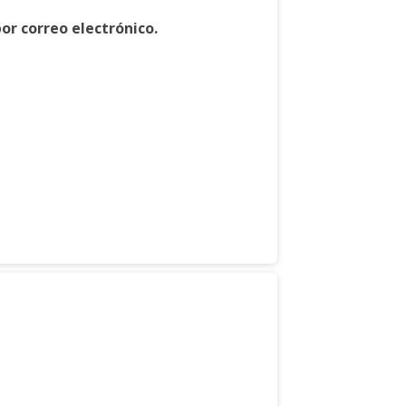
or correo electrónico.