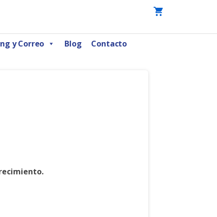
ng y Correo
Blog
Contacto
crecimiento.