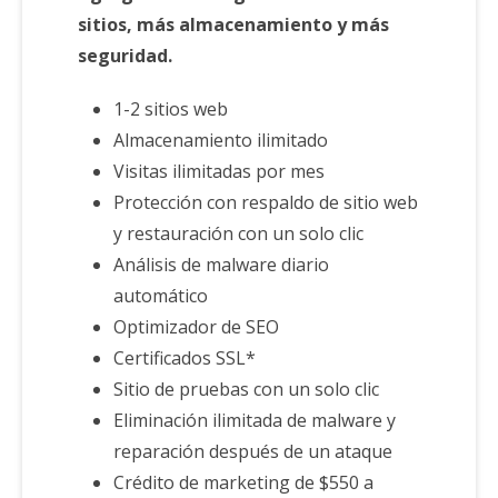
sitios, más almacenamiento y más
seguridad.
1-2 sitios web
Almacenamiento ilimitado
Visitas ilimitadas por mes
Protección con respaldo de sitio web
y restauración con un solo clic
Análisis de malware diario
automático
Optimizador de SEO
Certificados SSL*
Sitio de pruebas con un solo clic
Eliminación ilimitada de malware y
reparación después de un ataque
Crédito de marketing de $550 a