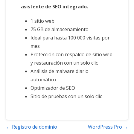
asistente de SEO integrado.
1 sitio web
75 GB de almacenamiento
Ideal para hasta 100 000 visitas por
mes
Protección con respaldo de sitio web
y restauración con un solo clic
Análisis de malware diario
automático
Optimizador de SEO
Sitio de pruebas con un solo clic
Navegación
← Registro de dominio
WordPress Pro →