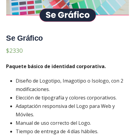
Se Gráfico
$
2330
Paquete básico de identidad corporativa.
Diseño de Logotipo, Imagotipo o Isologo, con 2
modificaciones.
Elección de tipografía y colores corporativos.
Adaptación responsiva del Logo para Web y
Móviles.
Manual de uso correcto del Logo.
Tiempo de entrega de 4 días hábiles.